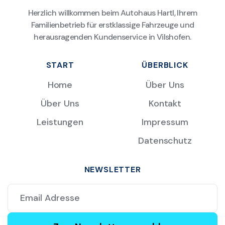
Herzlich willkommen beim Autohaus Hartl, Ihrem
Familienbetrieb für erstklassige Fahrzeuge und
herausragenden Kundenservice in Vilshofen.
START
ÜBERBLICK
Home
Über Uns
Über Uns
Kontakt
Leistungen
Impressum
Datenschutz
NEWSLETTER